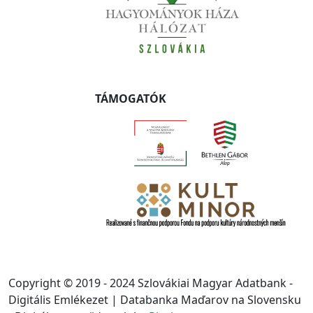
TÁMOGATÓK
Copyright © 2019 - 2024 Szlovákiai Magyar Adatbank -
Digitális Emlékezet | Databanka Maďarov na Slovensku