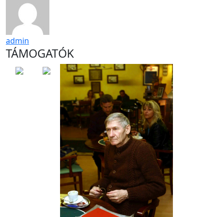
admin
TÁMOGATÓK