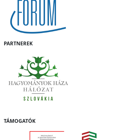
PARTNEREK
TÁMOGATÓK