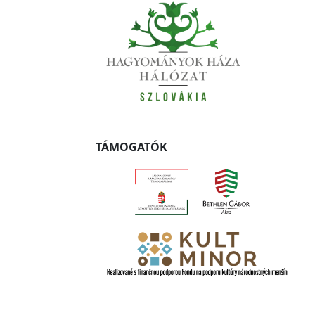
TÁMOGATÓK