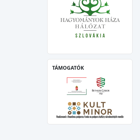
TÁMOGATÓK