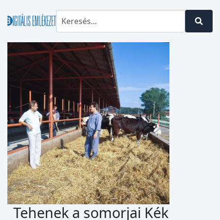
Tehenek a somorjai Kék