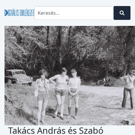
Takács András és Szabó