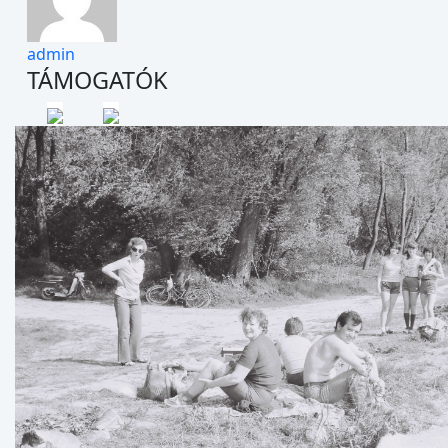
admin
TÁMOGATÓK