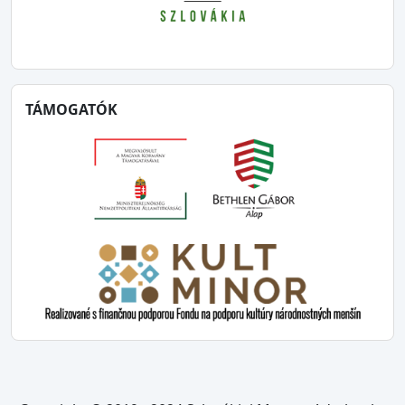
TÁMOGATÓK