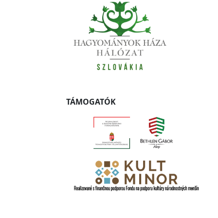
TÁMOGATÓK