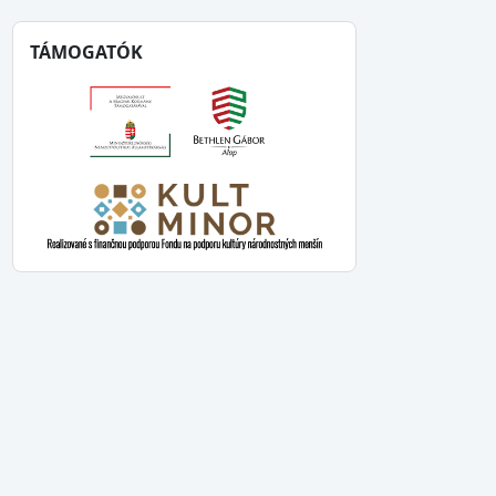
TÁMOGATÓK