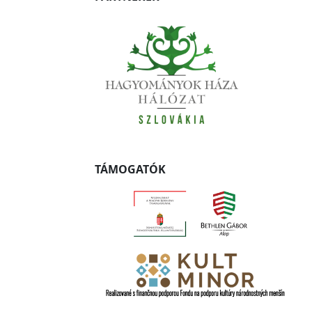
TÁMOGATÓK