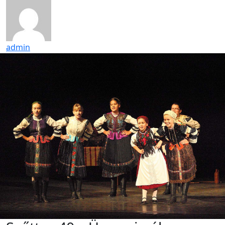
admin