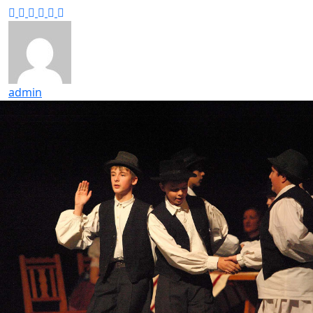
admin