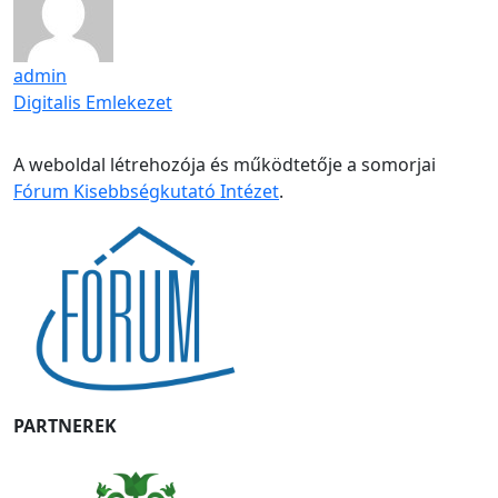
admin
Digitalis Emlekezet
A weboldal létrehozója és működtetője a somorjai
Fórum Kisebbségkutató Intézet
.
PARTNEREK