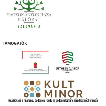
TÁMOGATÓK