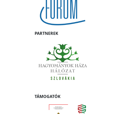
PARTNEREK
TÁMOGATÓK