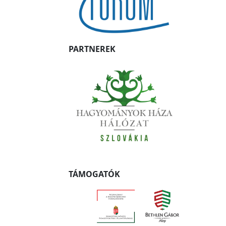
PARTNEREK
TÁMOGATÓK