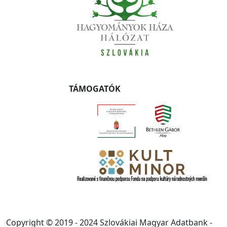
TÁMOGATÓK
Copyright © 2019 - 2024 Szlovákiai Magyar Adatbank -