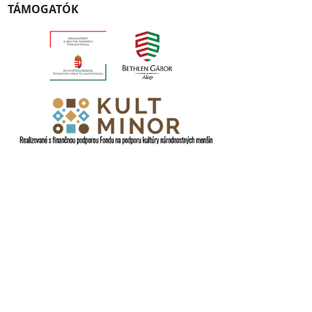
TÁMOGATÓK