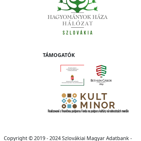
TÁMOGATÓK
Copyright © 2019 - 2024 Szlovákiai Magyar Adatbank -