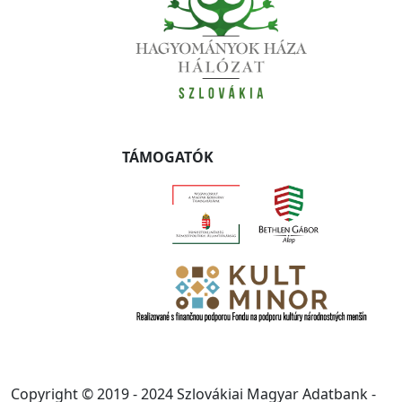
TÁMOGATÓK
Copyright © 2019 - 2024 Szlovákiai Magyar Adatbank -