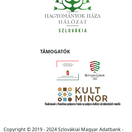
TÁMOGATÓK
Copyright © 2019 - 2024 Szlovákiai Magyar Adatbank -