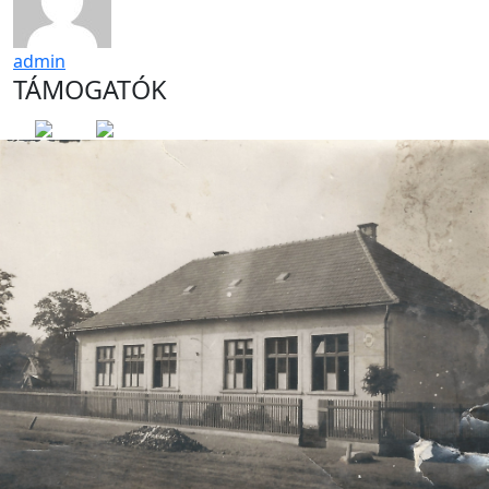
admin
TÁMOGATÓK