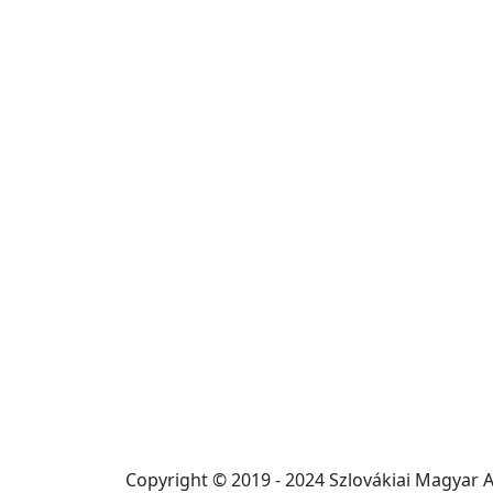
Copyright © 2019 - 2024 Szlovákiai Magyar 