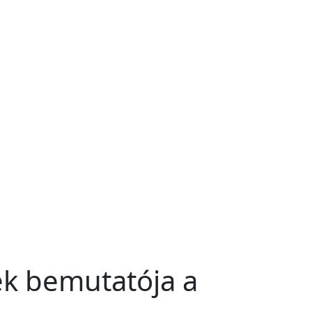
ek bemutatója a