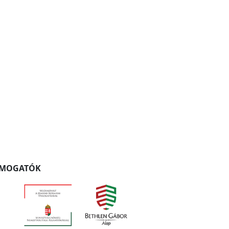
ÁMOGATÓK