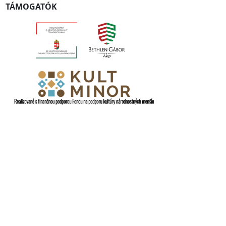
TÁMOGATÓK