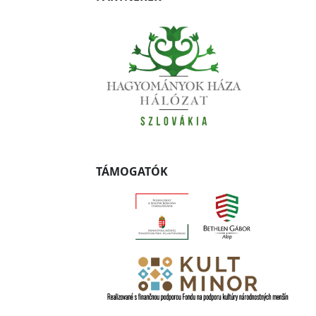
TÁMOGATÓK