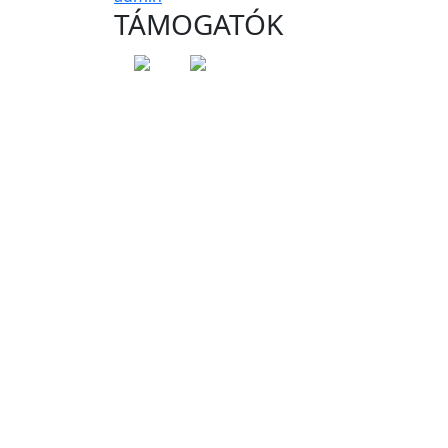
TÁMOGATÓK