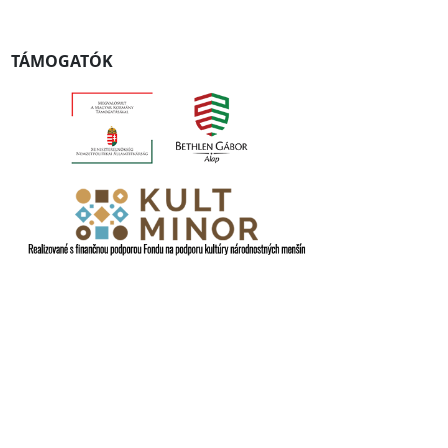
TÁMOGATÓK