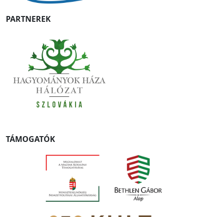
PARTNEREK
TÁMOGATÓK