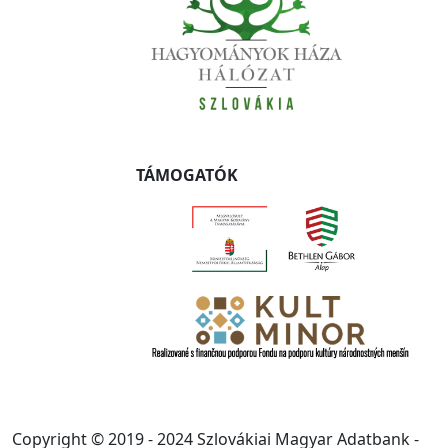
TÁMOGATÓK
Copyright © 2019 - 2024 Szlovákiai Magyar Adatbank -