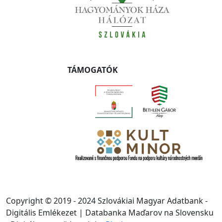
TÁMOGATÓK
Copyright © 2019 - 2024 Szlovákiai Magyar Adatbank -
Digitális Emlékezet | Databanka Maďarov na Slovensku