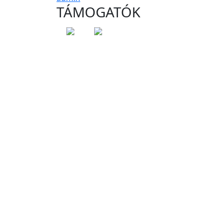
TÁMOGATÓK