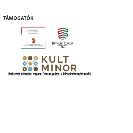
TÁMOGATÓK