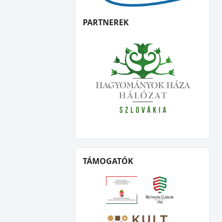
PARTNEREK
TÁMOGATÓK