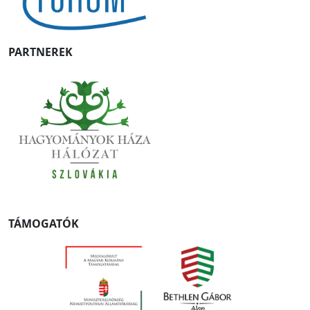
PARTNEREK
TÁMOGATÓK