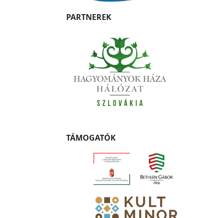
PARTNEREK
TÁMOGATÓK