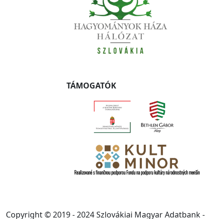
TÁMOGATÓK
Copyright © 2019 - 2024 Szlovákiai Magyar Adatbank -