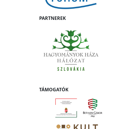
PARTNEREK
TÁMOGATÓK