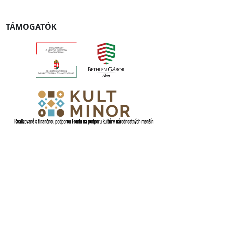
TÁMOGATÓK