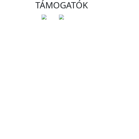
TÁMOGATÓK