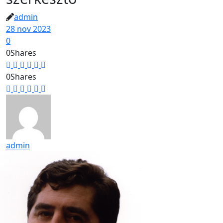
admin
28 nov 2023
0
0
Shares
0
Shares
admin