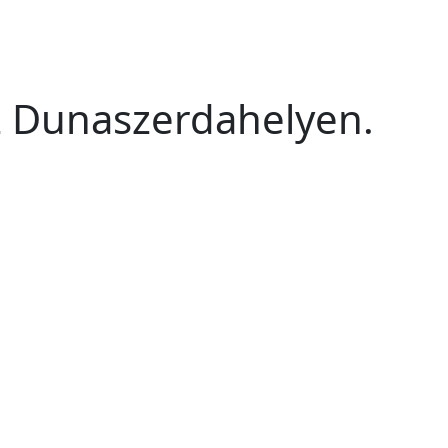
 Dunaszerdahelyen.