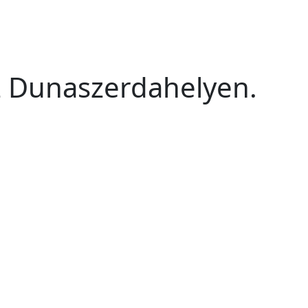
 Dunaszerdahelyen.