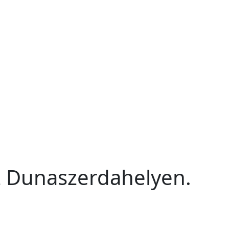
 Dunaszerdahelyen.