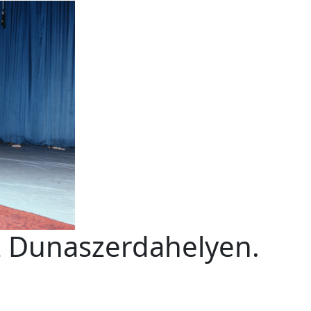
 Dunaszerdahelyen.