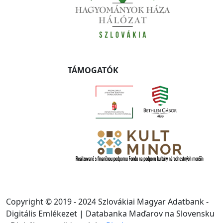
TÁMOGATÓK
Copyright © 2019 - 2024 Szlovákiai Magyar Adatbank -
Digitális Emlékezet | Databanka Maďarov na Slovensku