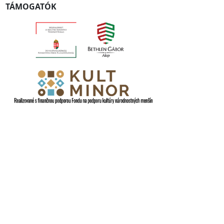
TÁMOGATÓK