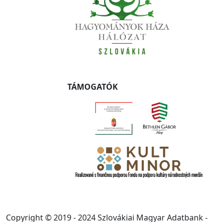
TÁMOGATÓK
Copyright © 2019 - 2024 Szlovákiai Magyar Adatbank -