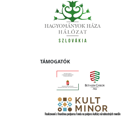
TÁMOGATÓK