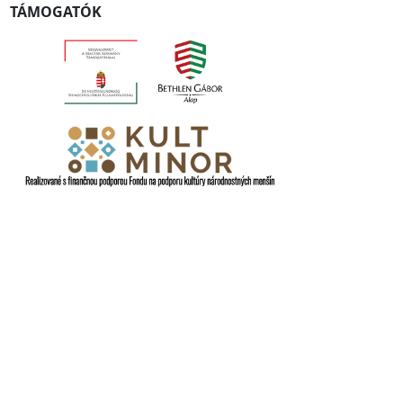
TÁMOGATÓK