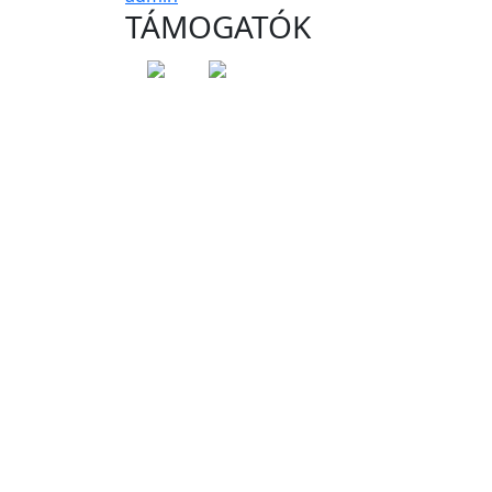
TÁMOGATÓK