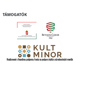
TÁMOGATÓK