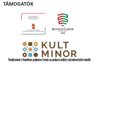
TÁMOGATÓK