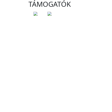
TÁMOGATÓK