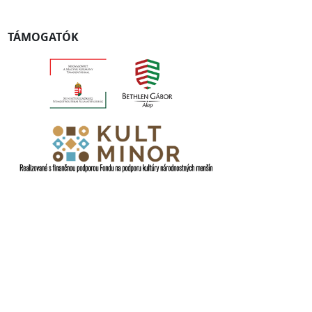
TÁMOGATÓK