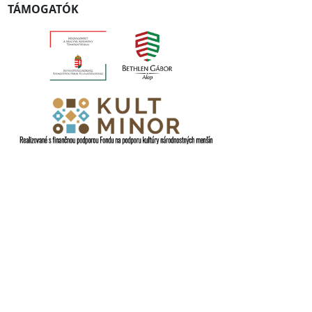
TÁMOGATÓK