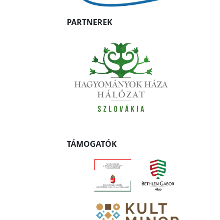
PARTNEREK
TÁMOGATÓK