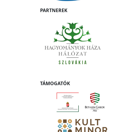
PARTNEREK
TÁMOGATÓK