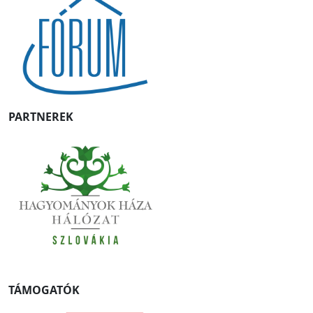
PARTNEREK
TÁMOGATÓK