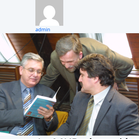
admin