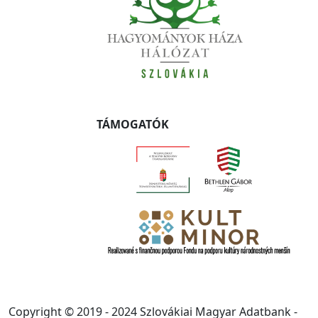
TÁMOGATÓK
Copyright © 2019 - 2024 Szlovákiai Magyar Adatbank -