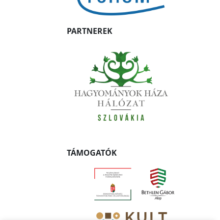
PARTNEREK
TÁMOGATÓK