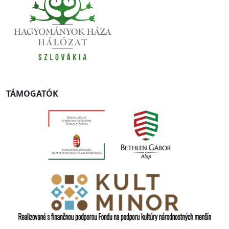
TÁMOGATÓK